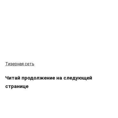
Тизерная сеть
Читай продолжение на следующей
странице