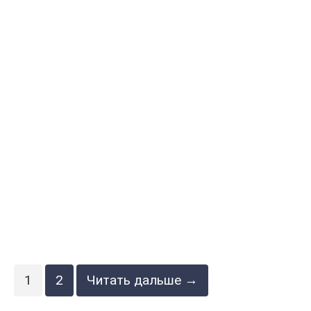
1
2
Читать дальше →