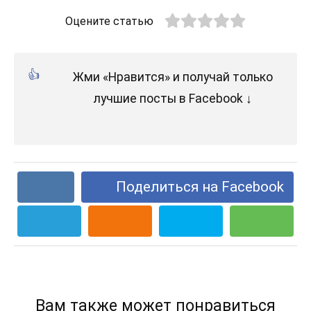
Оцените статью
Жми «Нравится» и получай только
лучшие посты в Facebook ↓
Поделиться на Facebook
Вам также может понравиться