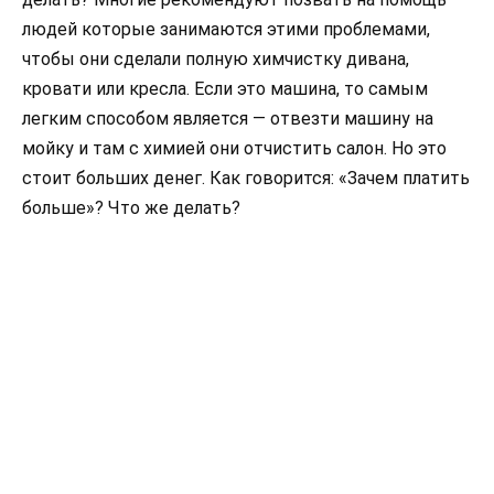
людей которые занимаются этими проблемами,
чтобы они сделали полную химчистку дивана,
кровати или кресла. Если это машина, то самым
легким способом является — отвезти машину на
мойку и там с химией они отчистить салон. Но это
стоит больших денег. Как говорится: «Зачем платить
больше»? Что же делать?