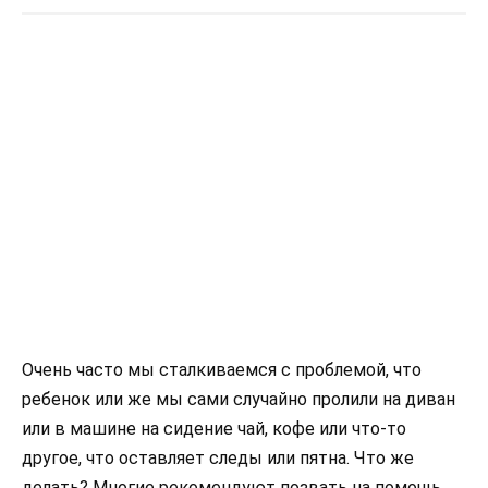
Очень часто мы сталкиваемся с проблемой, что
ребенок или же мы сами случайно пролили на диван
или в машине на сидение чай, кофе или что-то
другое, что оставляет следы или пятна. Что же
делать? Многие рекомендуют позвать на помощь