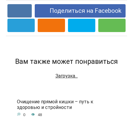
Поделиться на Facebook
Вам также может понравиться
Загрузка...
Очищение прямой кишки – путь к
здоровью и стройности
0
48