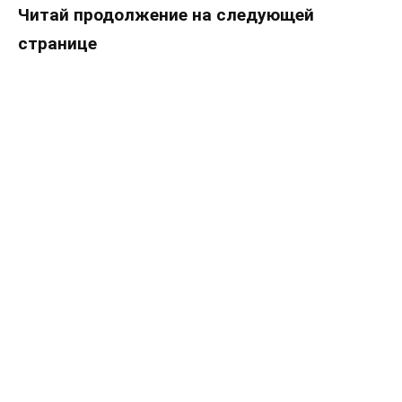
Читай продолжение на следующей
странице