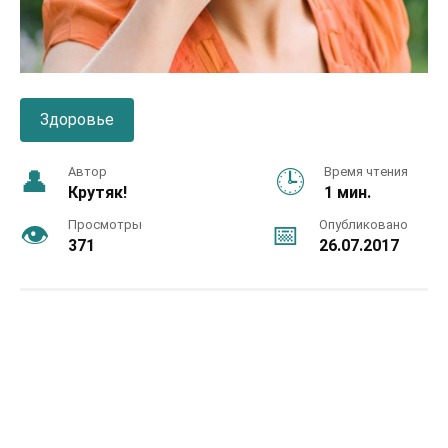
Здоровье
Автор
Время чтения
Крутяк!
1 мин.
Просмотры
Опубликовано
371
26.07.2017