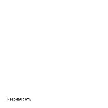
Тизерная сеть