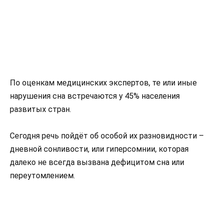
По оценкам медицинских экспертов, те или иные
нарушения сна встречаются у 45% населения
развитых стран.
Сегодня речь пойдёт об особой их разновидности –
дневной сонливости, или гиперсомнии, которая
далеко не всегда вызвана дефицитом сна или
переутомлением.