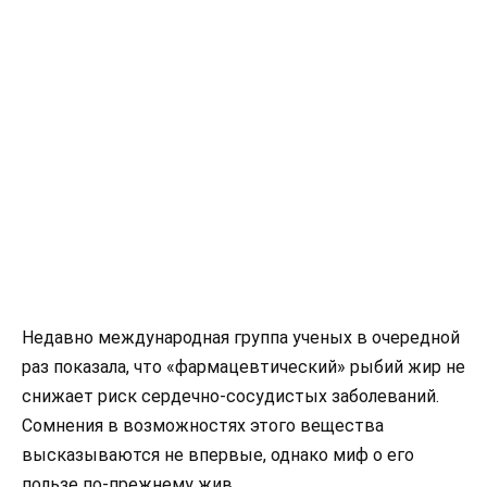
Недавно международная группа ученых в очередной
раз показала, что «фармацевтический» рыбий жир не
снижает риск сердечно-сосудистых заболеваний.
Сомнения в возможностях этого вещества
высказываются не впервые, однако миф о его
пользе по-прежнему жив.