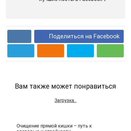
Поделиться на Facebook
Вам также может понравиться
Загрузка...
Очищение прямой кишки – путь к