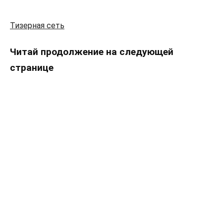
Тизерная сеть
Читай продолжение на следующей
странице