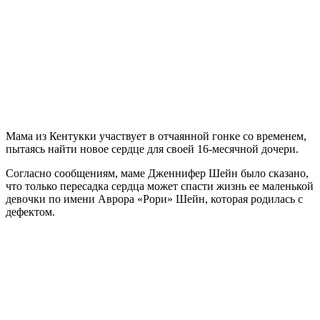
Мама из Кентукки участвует в отчаянной гонке со временем,
пытаясь найти новое сердце для своей 16-месячной дочери.
Согласно сообщениям, маме Дженнифер Шейн было сказано,
что только пересадка сердца может спасти жизнь ее маленькой
девочки по имени Аврора «Рори» Шейн, которая родилась с
дефектом.