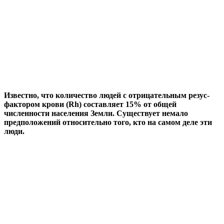
Известно, что количество людей с отрицательным резус-
фактором крови (Rh) составляет 15% от общей
численности населения Земли. Существует немало
предположений относительно того, кто на самом деле эти
люди.