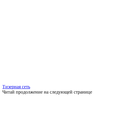
Тизерная сеть
Читай продолжение на следующей странице