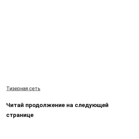
Тизерная сеть
Читай продолжение на следующей
странице