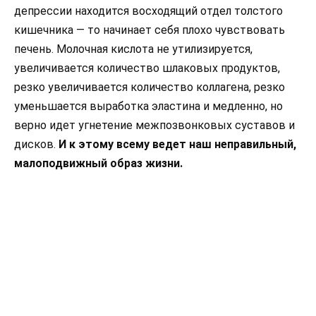
депрессии находится восходящий отдел толстого
кишечника — то начинает себя плохо чувствовать
печень. Молочная кислота не утилизируется,
увеличивается количество шлаковых продуктов,
резко увеличивается количество коллагена, резко
уменьшается выработка эластина и медленно, но
верно идет угнетение межпозвонковых суставов и
дисков.
И к этому всему ведет наш неправильный,
малоподвижный образ жизни.