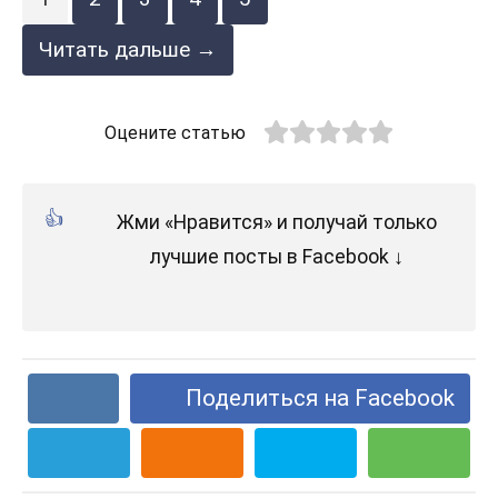
Читать дальше →
Оцените статью
Жми «Нравится» и получай только
лучшие посты в Facebook ↓
Поделиться на Facebook