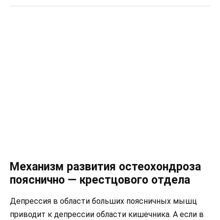
Механизм развития остеохондроза
пояснично — крестцового отдела
Депрессия в области больших поясничных мышц
приводит к депрессии области кишечника. А если в