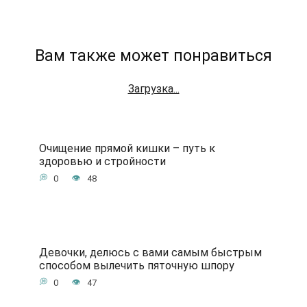
Вам также может понравиться
Загрузка...
Очищение прямой кишки – путь к
здоровью и стройности
0
48
Девочки, делюсь с вами самым быстрым
способом вылечить пяточную шпору
0
47