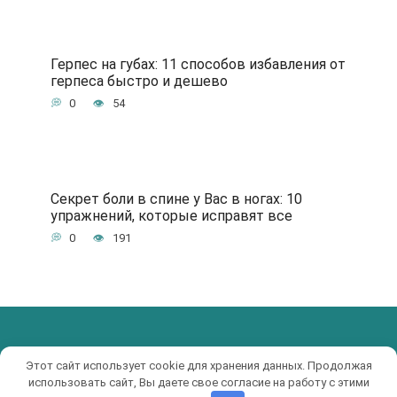
Герпес на губах: 11 способов избавления от
герпеса быстро и дешево
0
54
Секрет боли в спине у Вас в ногах: 10
упражнений, которые исправят все
0
191
© 2017-2019 KRUTIAK.RU
Этот сайт использует cookie для хранения данных. Продолжая
использовать сайт, Вы даете свое согласие на работу с этими