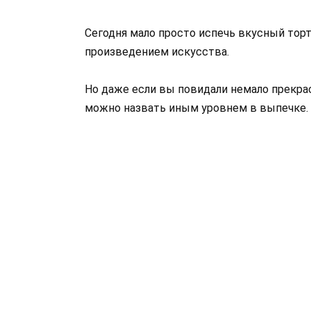
Сегодня мало просто испечь вкусный тор
произведением искусства.
Но даже если вы повидали немало прекрас
можно назвать иным уровнем в выпечке.