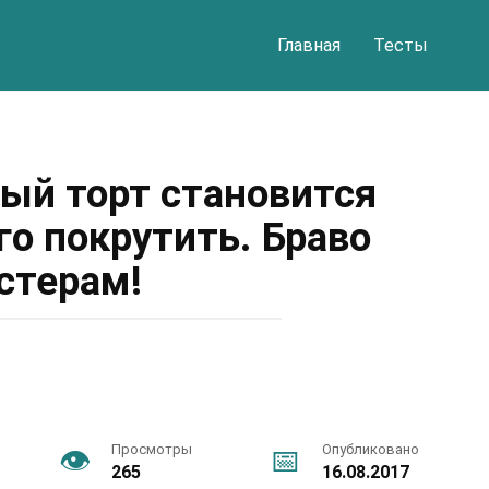
Главная
Тесты
ый торт становится
го покрутить. Браво
стерам!
Просмотры
Опубликовано
265
16.08.2017