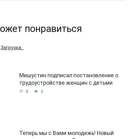
ожет понравиться
Загрузка...
Мишустин подписал постановление о
трудоустройстве женщин с детьми
0
2
Теперь мы с Вами молодежь! Новый