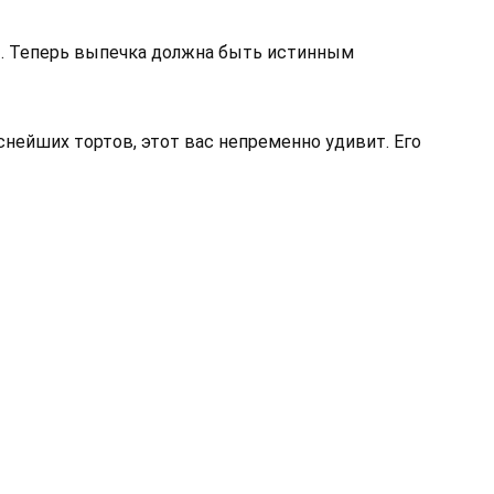
т. Теперь выпечка должна быть истинным
нейших тортов, этот вас непременно удивит. Его