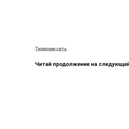
Тизерная сеть
Читай продолжение на следующей