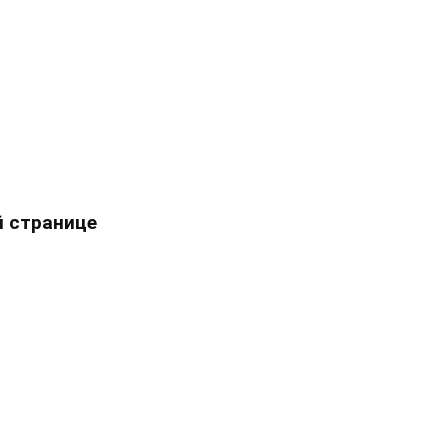
 странице