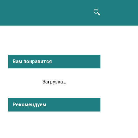
Вам понравится
Загрузка…
Рекомендуем