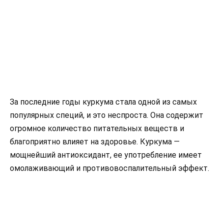
За последние годы куркума стала одной из самых
популярных специй, и это неспроста. Она содержит
огромное количество питательных веществ и
благоприятно влияет на здоровье. Куркума —
мощнейший антиоксидант, ее употребление имеет
омолаживающий и противовоспалительный эффект.