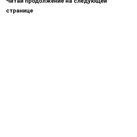
Читай продолжение на следующей
странице