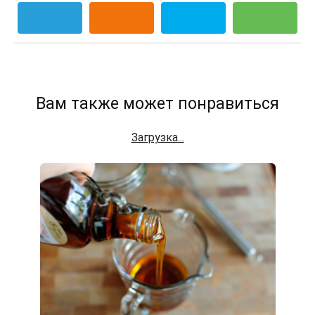
Вам также может понравиться
Загрузка...