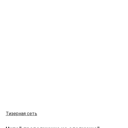
Тизерная сеть