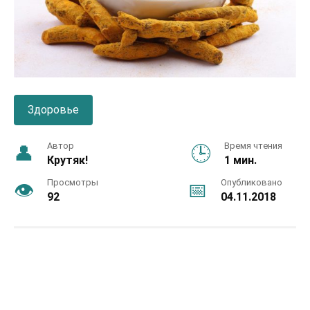
Здоровье
Автор
Время чтения
Крутяк!
1 мин.
Просмотры
Опубликовано
92
04.11.2018