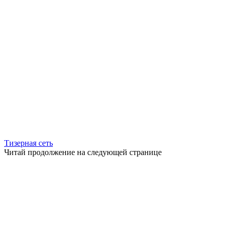
Тизерная сеть
Читай продолжение на следующей странице