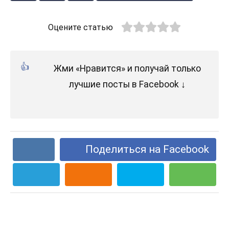
Оцените статью
Жми «Нравится» и получай только
лучшие посты в Facebook ↓
Поделиться на Facebook