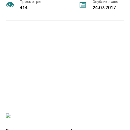
Просмотры
Опубликовано
414
24.07.2017