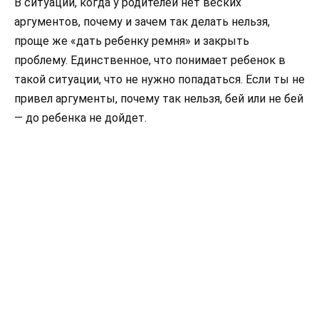
В ситуации, когда у родителей нет веских
аргументов, почему и зачем так делать нельзя,
проще же «дать ребенку ремня» и закрыть
проблему. Единственное, что понимает ребенок в
такой ситуации, что не нужно попадаться. Если ты не
привел аргументы, почему так нельзя, бей или не бей
— до ребенка не дойдет.