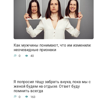
Как мужчины понимают, что им изменили:
неочевидные признаки
0
40
Я попросил тёщу забрать внука, пока мы с
женой будем на отдыхе. Ответ буду
помнить всегда
0
163