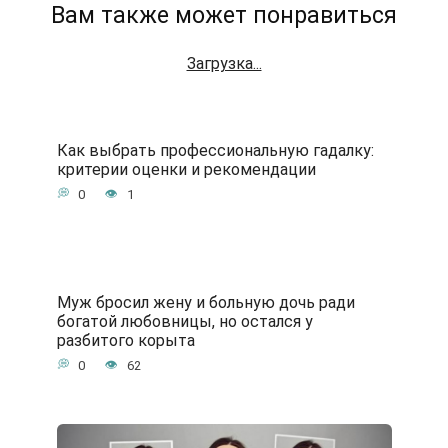
Вам также может понравиться
Загрузка...
Как выбрать профессиональную гадалку:
критерии оценки и рекомендации
0
1
Муж бросил жену и больную дочь ради
богатой любовницы, но остался у
разбитого корыта
0
62