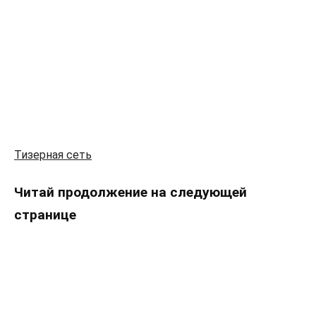
Тизерная сеть
Читай продолжение на следующей
странице