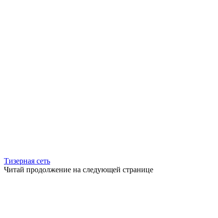
Тизерная сеть
Читай продолжение на следующей странице