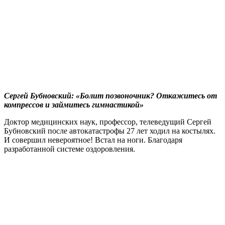
Сергей Бубновский: «Болит позвоночник? Откажитесь от
компрессов и займитесь гимнастикой»
Доктор медицинских наук, профессор, телеведущий Сергей
Бубновский после автокатастрофы 27 лет ходил на костылях.
И совершил невероятное! Встал на ноги. Благодаря
разработанной системе оздоровления.