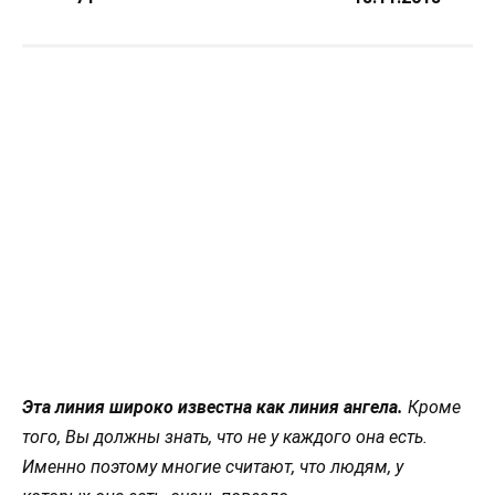
Эта линия широко известна как линия ангела.
Кроме
того, Вы должны знать, что не у каждого она есть.
Именно поэтому многие считают, что людям, у