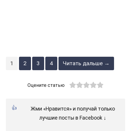
1
2
3
4
Читать дальше →
Оцените статью
Жми «Нравится» и получай только
лучшие посты в Facebook ↓