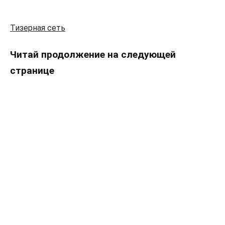
Тизерная сеть
Читай продолжение на следующей
странице