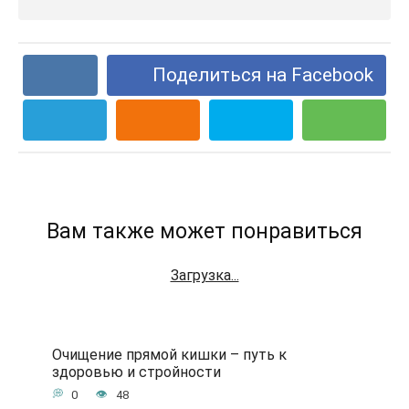
Поделиться на Facebook
Вам также может понравиться
Загрузка...
Очищение прямой кишки – путь к
здоровью и стройности
0
48