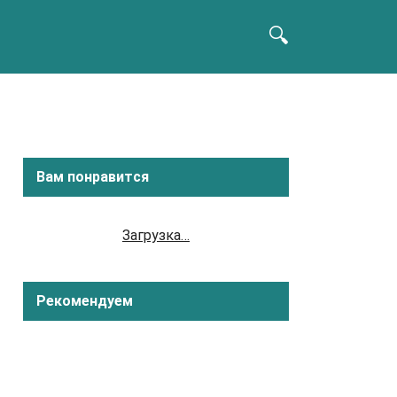
Вам понравится
Загрузка…
Рекомендуем