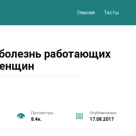
Главная
Тесты
болезнь работающих
енщин
Просмотры
Опубликовано
8.4к.
17.08.2017