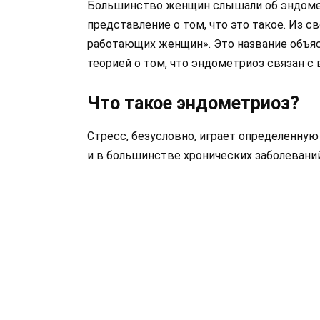
Большинство женщин слышали об эндоме
представление о том, что это такое. Из 
работающих женщин». Это название объя
теорией о том, что эндометриоз связан с
Что такое эндометриоз?
Стресс, безусловно, играет определенную
и в большинстве хронических заболеваний