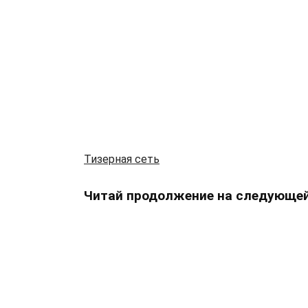
Тизерная сеть
Читай продолжение на следующей