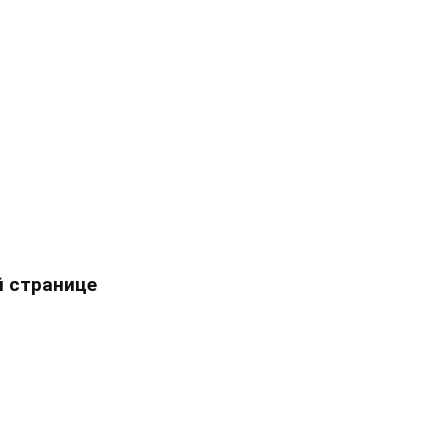
 странице