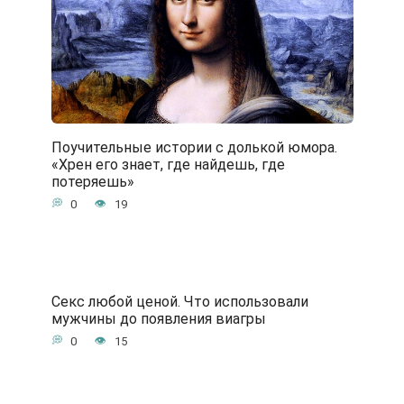
Поучительные истории с долькой юмора.
«Хрен его знает, где найдешь, где
потеряешь»
0
19
Секс любой ценой. Что использовали
мужчины до появления виагры
0
15