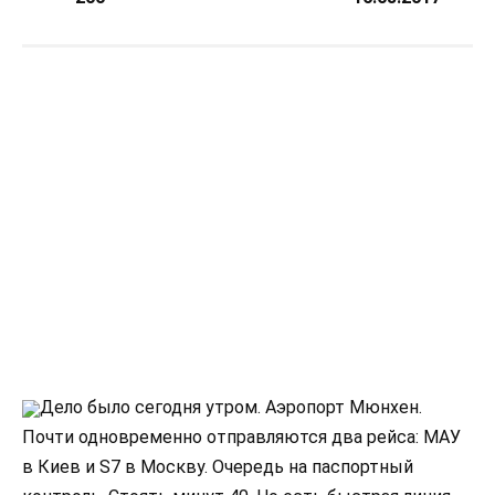
Дело было сегодня утром. Аэропорт Мюнхен.
Почти одновременно отправляются два рейса: МАУ
в Киев и S7 в Москву. Очередь на паспортный