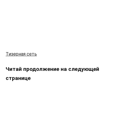
Тизерная сеть
Читай продолжение на следующей
странице