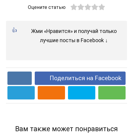
Оцените статью
Жми «Нравится» и получай только
лучшие посты в Facebook ↓
Поделиться на Facebook
Вам также может понравиться