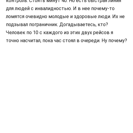
контроль. Стоять минут 40. Но есть быстрая линия
для людей с инвалидностью. И в нее почему-то
ломятся очевидно молодые и здоровые люди. Их не
подзывал пограничник. Догадываетесь, кто?
Человек по 10 с каждого из этих двух рейсов я
точно насчитал, пока час стоял в очереди. Ну почему?