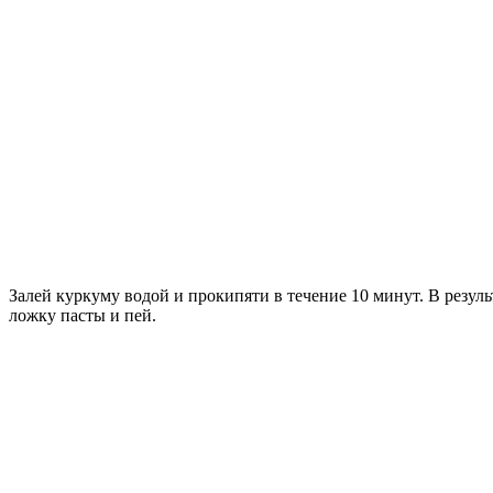
Залей куркуму водой и прокипяти в течение 10 минут. В резуль
ложку пасты и пей.