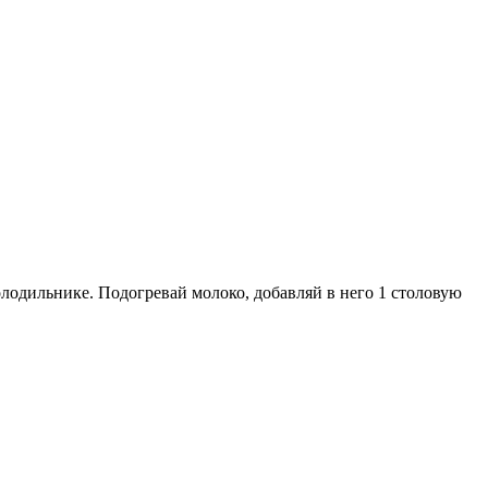
холодильнике. Подогревай молоко, добавляй в него 1 столовую