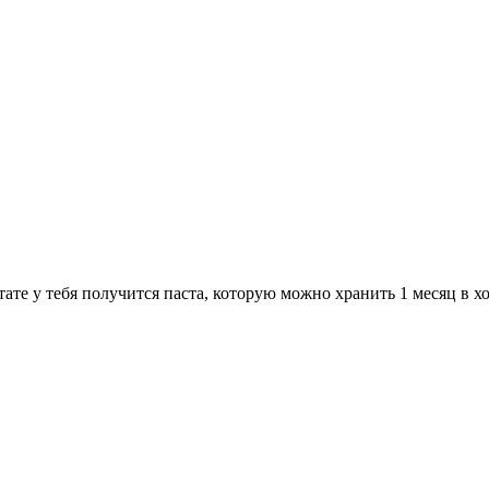
тате у тебя получится паста, которую можно хранить 1 месяц в 