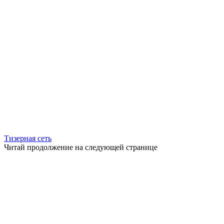
Тизерная сеть
Читай продолжение на следующей странице