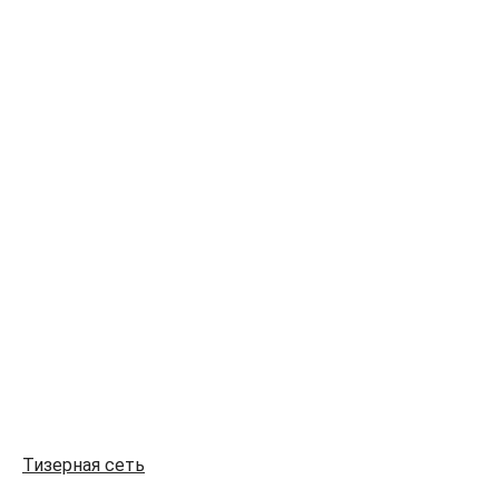
Тизерная сеть