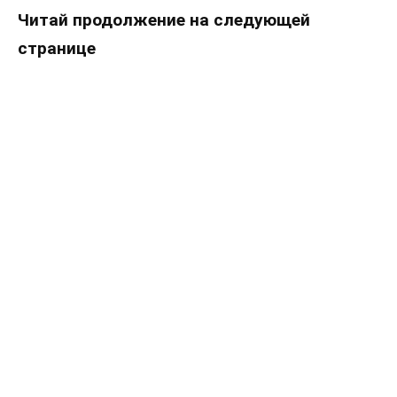
Читай продолжение на следующей
странице