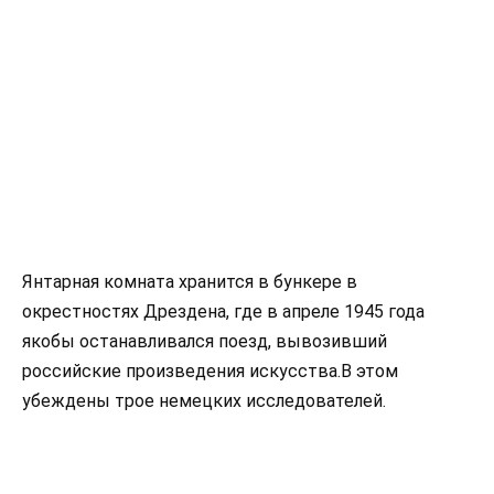
Янтарная комната хранится в бункере в
окрестностях Дрездена, где в апреле 1945 года
якобы останавливался поезд, вывозивший
российские произведения искусства.В этом
убеждены трое немецких исследователей.