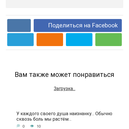
Поделиться на Facebook
Вам также может понравиться
Загрузка...
У каждого своего душа наизнанку… Обычно
сквозь боль мы растём…
0
10