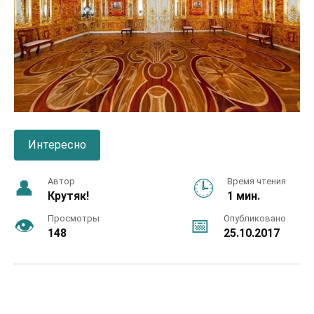
Интересно
Автор
Время чтения
Крутяк!
1 мин.
Просмотры
Опубликовано
148
25.10.2017