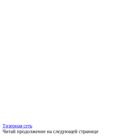
Тизерная сеть
Читай продолжение на следующей странице