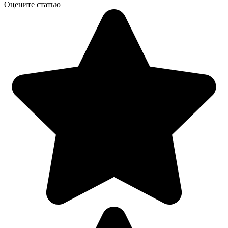
Оцените статью