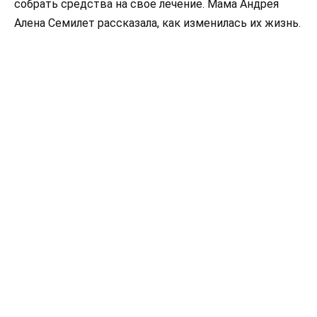
собрать средства на свое лечение. Мама Андрея
Алена Семилет рассказала, как изменилась их жизнь.