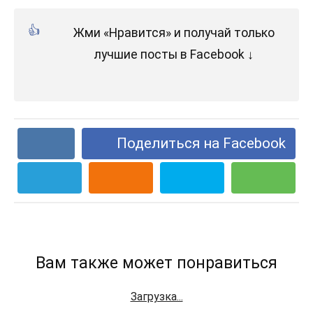
Жми «Нравится» и получай только
лучшие посты в Facebook ↓
Поделиться на Facebook
Вам также может понравиться
Загрузка...