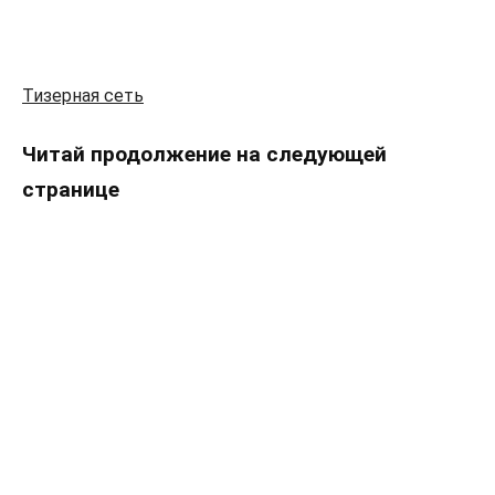
Тизерная сеть
Читай продолжение на следующей
странице