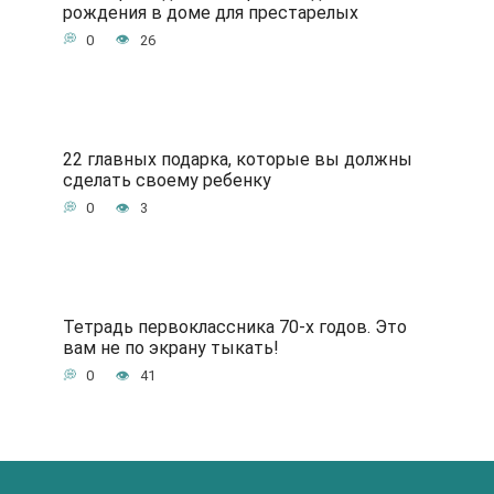
рождения в доме для престарелых
0
26
22 главных подарка, которые вы должны
сделать своему ребенку
0
3
Тетрадь первоклассника 70-х годов. Это
вам не по экрану тыкать!
0
41