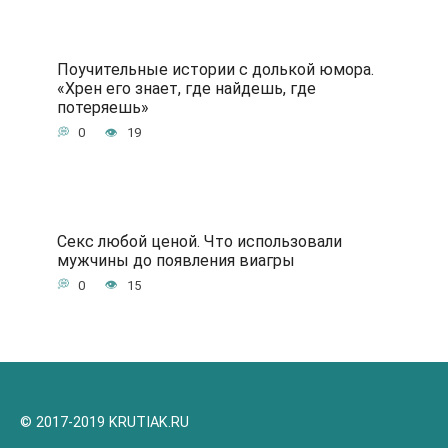
Поучительные истории с долькой юмора.
«Хрен его знает, где найдешь, где
потеряешь»
0
19
Секс любой ценой. Что использовали
мужчины до появления виагры
0
15
© 2017-2019 KRUTIAK.RU