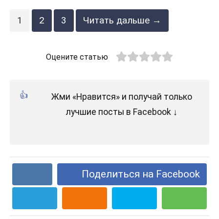
1
2
3
Читать дальше →
Оцените статью
Жми «Нравится» и получай только
лучшие посты в Facebook ↓
Поделиться на Facebook