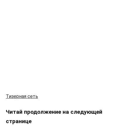
Тизерная сеть
Читай продолжение на следующей
странице