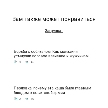
Вам также может понравиться
Загрузка...
Борьба с соблазном: Как монахини
усмиряли половое влечение к мужчинам
0
45
Перловка: почему эта каша была главным
блюдом в советской армии
0
10