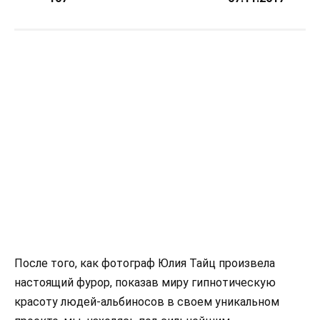
После того, как фотограф Юлия Тайц произвела
настоящий фурор, показав миру гипнотическую
красоту людей-альбиносов в своем уникальном