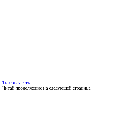
Тизерная сеть
Читай продолжение на следующей странице