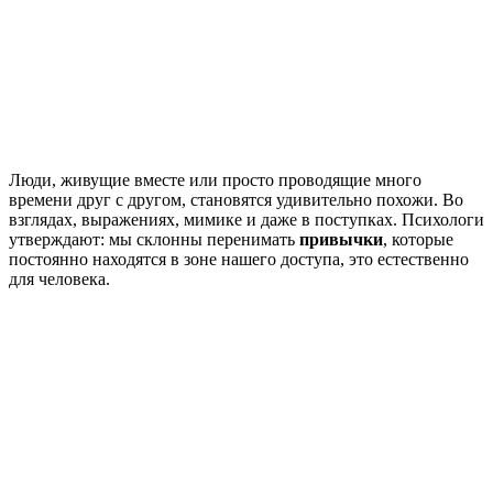
Люди, живущие вместе или просто проводящие много
времени друг с другом, становятся удивительно похожи. Во
взглядах, выражениях, мимике и даже в поступках. Психологи
утверждают: мы склонны перенимать
привычки
, которые
постоянно находятся в зоне нашего доступа, это естественно
для человека.