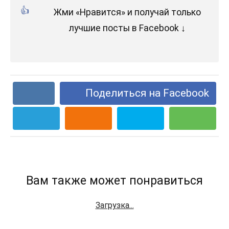
Жми «Нравится» и получай только
лучшие посты в Facebook ↓
Поделиться на Facebook
Вам также может понравиться
Загрузка...