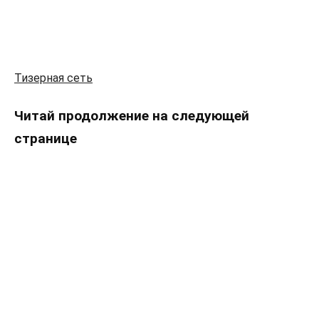
Тизерная сеть
Читай продолжение на следующей
странице