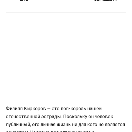
Филипп Киркоров — это поп-король нашей
отечественной эстрады. Поскольку он человек
публичный, его личная жизнь ни для кого не является