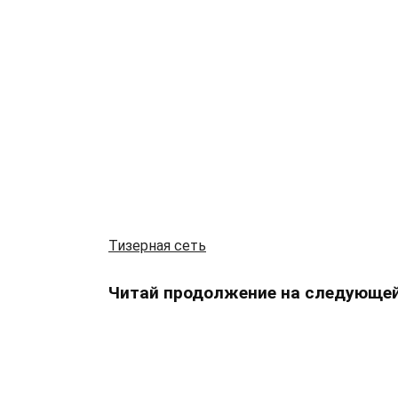
Тизерная сеть
Читай продолжение на следующей