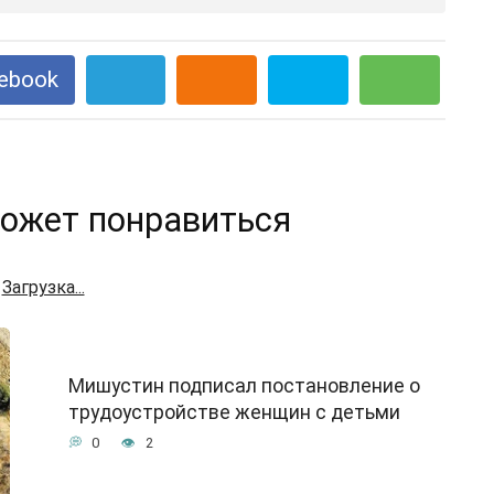
ebook
ожет понравиться
Загрузка...
Мишустин подписал постановление о
трудоустройстве женщин с детьми
0
2