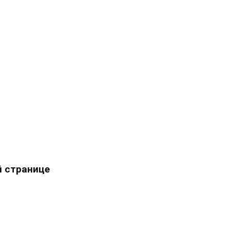
 странице