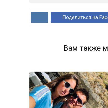
Поделиться на Fac
Вам также м