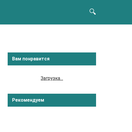
Вам понравится
Загрузка…
Рекомендуем