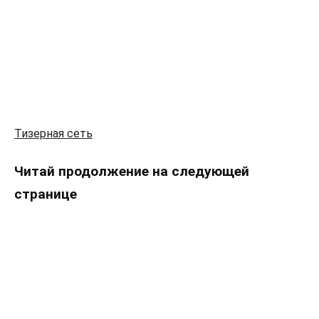
Тизерная сеть
Читай продолжение на следующей
странице