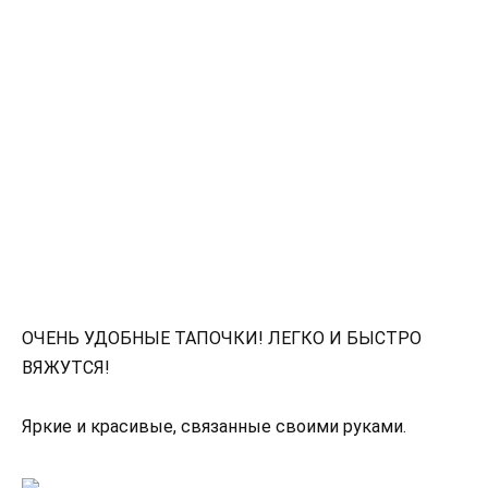
ОЧЕНЬ УДОБНЫЕ ТАПОЧКИ! ЛЕГКО И БЫСТРО
ВЯЖУТСЯ!
Яркие и красивые, связанные своими руками.