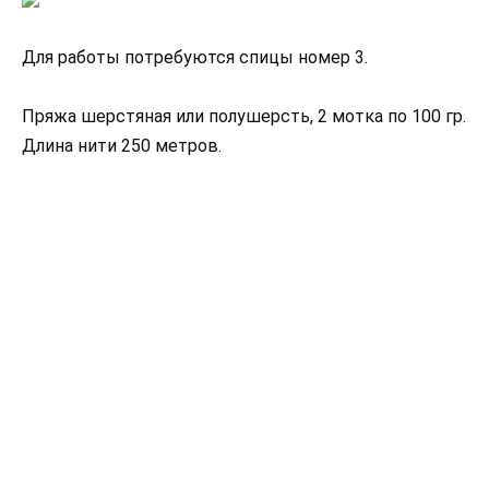
Для работы потребуются спицы номер 3.
Пряжа шерстяная или полушерсть, 2 мотка по 100 гр.
Длина нити 250 метров.