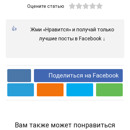
Оцените статью
Жми «Нравится» и получай только
лучшие посты в Facebook ↓
Поделиться на Facebook
Вам также может понравиться