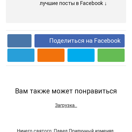
лучшие посты в Facebook ↓
Поделиться на Facebook
Вам также может понравиться
Загрузка...
Ничего святого: Павел Прилучный изменял