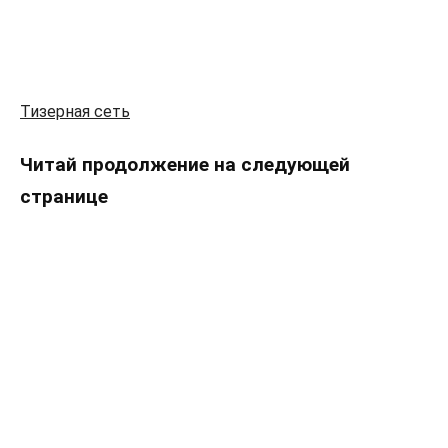
Тизерная сеть
Читай продолжение на следующей
странице