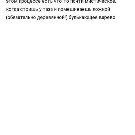
этом процессе есть что-то почти мистическое,
когда стоишь у таза и помешиваешь ложкой
(обязательно деревянной!) булькающее варево.