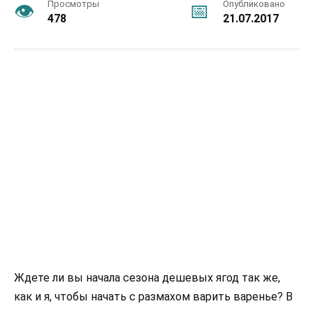
Просмотры
Опубликовано
478
21.07.2017
Ждете ли вы начала сезона дешевых ягод так же,
как и я, чтобы начать с размахом варить варенье? В