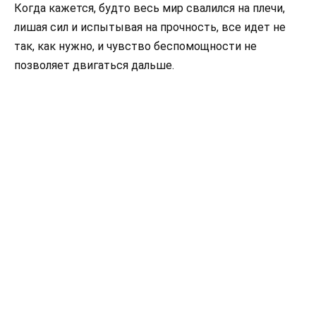
Когда кажется, будто весь мир свалился на плечи,
лишая сил и испытывая на прочность, все идет не
так, как нужно, и чувство беспомощности не
позволяет двигаться дальше.