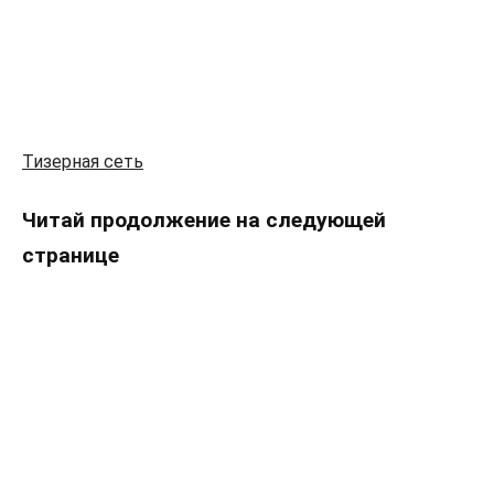
Тизерная сеть
Читай продолжение на следующей
странице