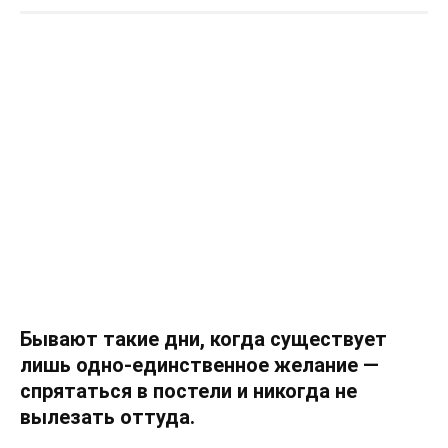
Бывают такие дни, когда существует
лишь одно-единственное желание —
спрятаться в постели и никогда не
вылезать оттуда.