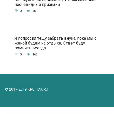
неочевидные признаки
0
40
Я попросил тёщу забрать внука, пока мы с
женой будем на отдыхе. Ответ буду
помнить всегда
0
163
© 2017-2019 KRUTIAK.RU