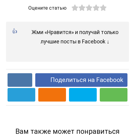
Оцените статью
Жми «Нравится» и получай только
лучшие посты в Facebook ↓
Поделиться на Facebook
Вам также может понравиться