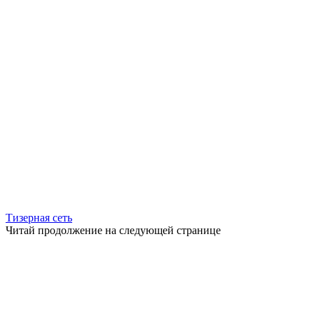
Тизерная сеть
Читай продолжение на следующей странице