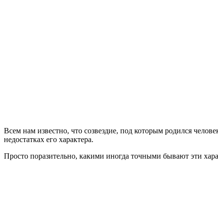
Всем нам известно, что созвездие, под которым родился челове
недостатках его характера.
Просто поразительно, какими иногда точными бывают эти хар