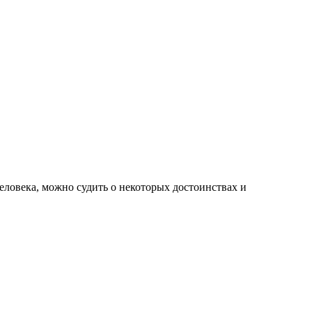
 человека, можно судить о некоторых достоинствах и