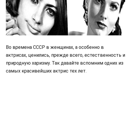
Во времена СССР в женщинах, а особенно в
актрисах, ценились, прежде всего, естественность и
природную харизму. Так давайте вспомним одних из
самых красивейших актрис тех лет.