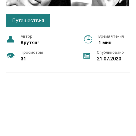
Путешествия
Автор
Время чтения
Крутяк!
1 мин.
Просмотры
Опубликовано
31
21.07.2020