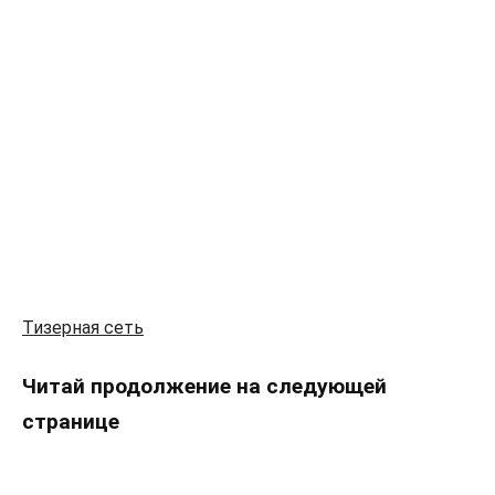
Тизерная сеть
Читай продолжение на следующей
странице