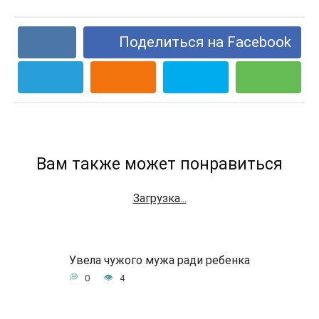
Поделиться на Facebook
Вам также может понравиться
Загрузка...
Увела чужого мужа ради ребенка
0
4