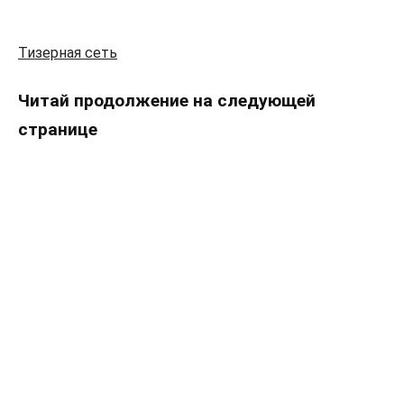
Тизерная сеть
Читай продолжение на следующей
странице