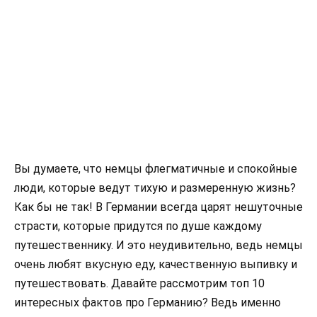
Вы думаете, что немцы флегматичные и спокойные
люди, которые ведут тихую и размеренную жизнь?
Как бы не так! В Германии всегда царят нешуточные
страсти, которые придутся по душе каждому
путешественнику. И это неудивительно, ведь немцы
очень любят вкусную еду, качественную выпивку и
путешествовать. Давайте рассмотрим топ 10
интересных фактов про Германию? Ведь именно