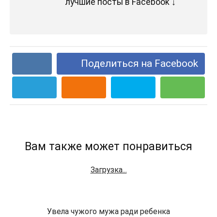
лучшие посты в Facebook ↓
Поделиться на Facebook
Вам также может понравиться
Загрузка...
Увела чужого мужа ради ребенка