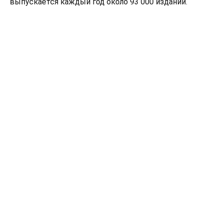
выпускается каждый год около 93 000 изданий.