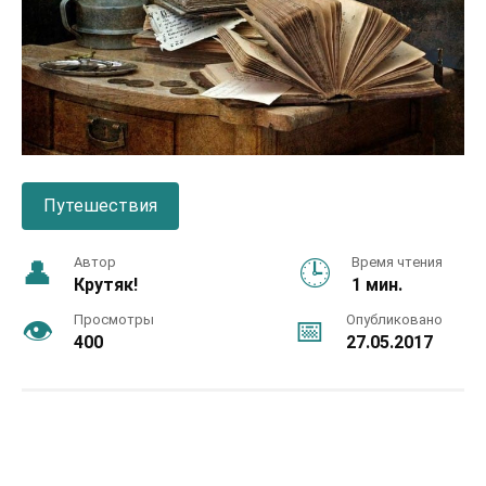
Путешествия
Автор
Время чтения
Крутяк!
1 мин.
Просмотры
Опубликовано
400
27.05.2017