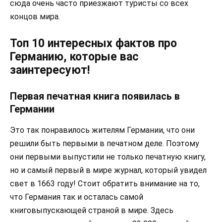
сюда очень часто приезжают туристы со всех
концов мира.
Топ 10 интересных фактов про
Германию, которые вас
заинтересуют!
Первая печатная книга появилась в
Германии
Это так понравилось жителям Германии, что они
решили быть первыми в печатном деле. Поэтому
они первыми выпустили не только печатную книгу,
но и самый первый в мире журнал, который увидел
свет в 1663 году! Стоит обратить внимание на то,
что Германия так и осталась самой
книговыпускающей страной в мире. Здесь