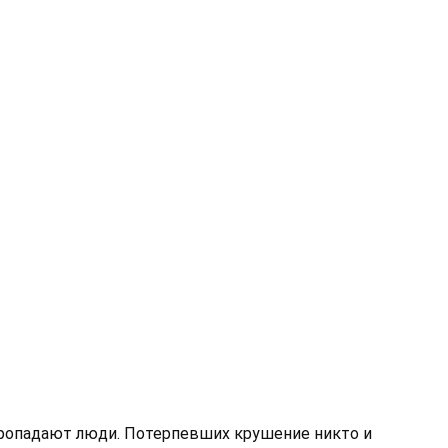
пропадают люди. Потерпевших крушение никто и