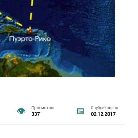
Просмотры
Опубликовано
337
02.12.2017