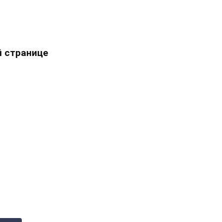
 странице