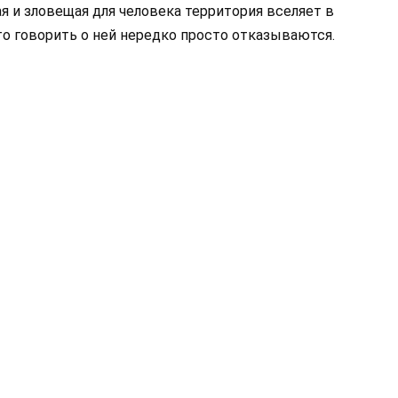
ая и зловещая для человека территория вселяет в
то говорить о ней нередко просто отказываются.