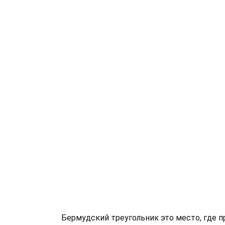
Бермудский треугольник это место, где 