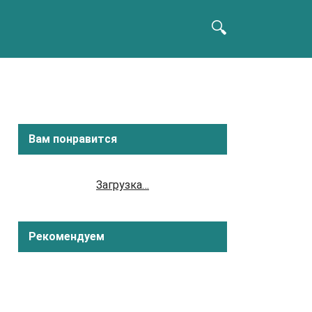
Вам понравится
Загрузка…
Рекомендуем