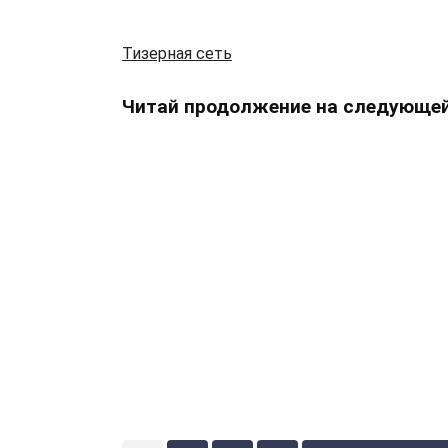
Тизерная сеть
Читай продолжение на следующей