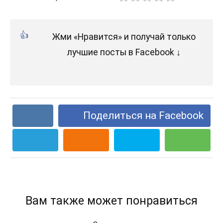
Жми «Нравится» и получай только
лучшие посты в Facebook ↓
Поделиться на Facebook
Вам также может понравиться