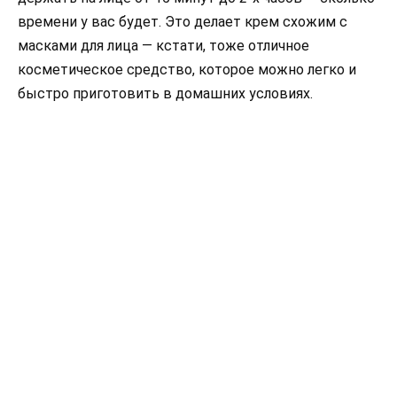
времени у вас будет. Это делает крем схожим с
масками для лица — кстати, тоже отличное
косметическое средство, которое можно легко и
быстро приготовить в домашних условиях.