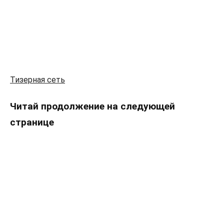
Тизерная сеть
Читай продолжение на следующей
странице