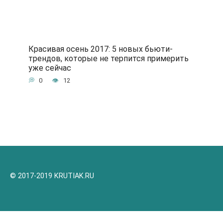
Красивая осень 2017: 5 новых бьюти-
трендов, которые не терпится примерить
уже сейчас
0
12
© 2017-2019 KRUTIAK.RU