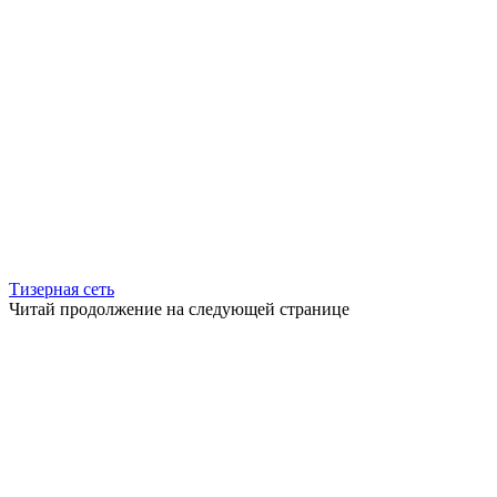
Тизерная сеть
Читай продолжение на следующей странице