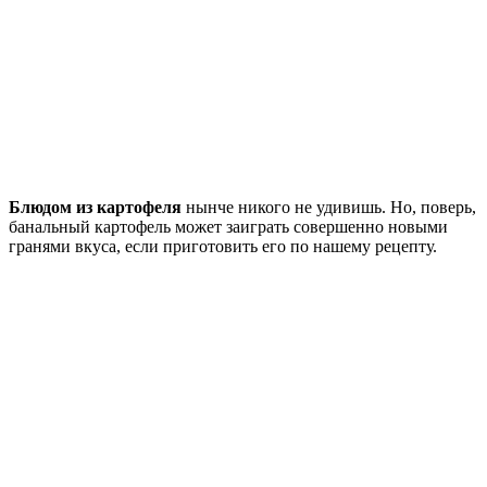
Блюдом из картофеля
нынче никого не удивишь. Но, поверь,
банальный картофель может заиграть совершенно новыми
гранями вкуса, если приготовить его по нашему рецепту.