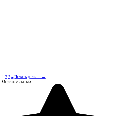
1
2
3
4
Читать дальше →
Оцените статью