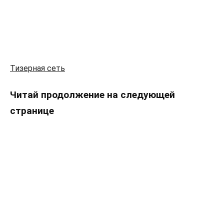
Тизерная сеть
Читай продолжение на следующей
странице