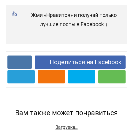
Жми «Нравится» и получай только
лучшие посты в Facebook ↓
Поделиться на Facebook
Вам также может понравиться
Загрузка...