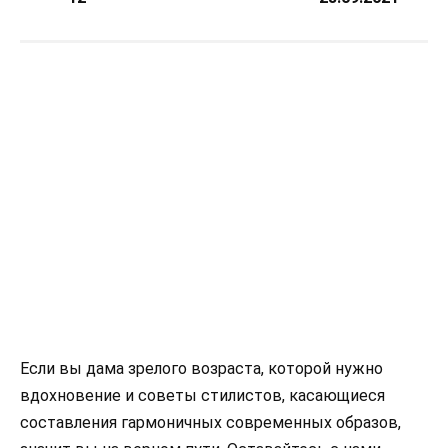
Если вы дама зрелого возраста, которой нужно
вдохновение и советы стилистов, касающиеся
составления гармоничных современных образов,