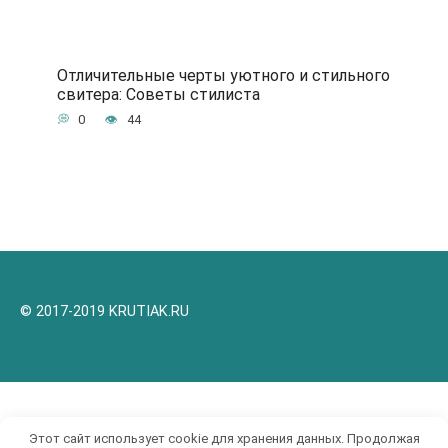
Отличительные черты уютного и стильного
свитера: Советы стилиста
0
44
© 2017-2019 KRUTIAK.RU
Этот сайт использует cookie для хранения данных. Продолжая