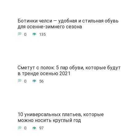
Ботинки челси — удобная и стильная обувь
для осенне-зимнего сезона
0
135
Сметут с полок: 5 пар обуви, которые будут
в тренде осенью 2021
0
56
10 универсальных платьев, которые
можно носить круглый год
0
97