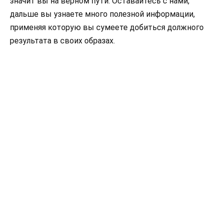
значит вы на верном пути. Оставайтесь с нами,
дальше вы узнаете много полезной информации,
применяя которую вы сумеете добиться должного
результата в своих образах.