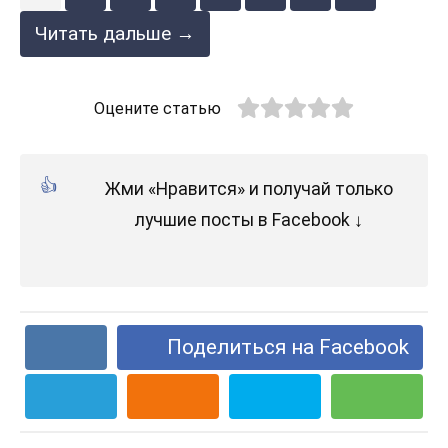
Читать дальше →
Оцените статью
Жми «Нравится» и получай только
лучшие посты в Facebook ↓
Поделиться на Facebook