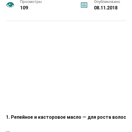
Просмотры
Опубликовано
109
08.11.2018
1. Репейное и касторовое масло — для роста волос