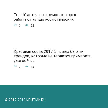
Топ-10 аптечных кремов, которые
работают лучше косметических!
0
22
Красивая осень 2017: 5 новых бьюти-
трендов, которые не терпится примерить
уже сейчас
0
12
© 2017-2019 KRUTIAK.RU