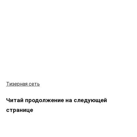
Тизерная сеть
Читай продолжение на следующей
странице