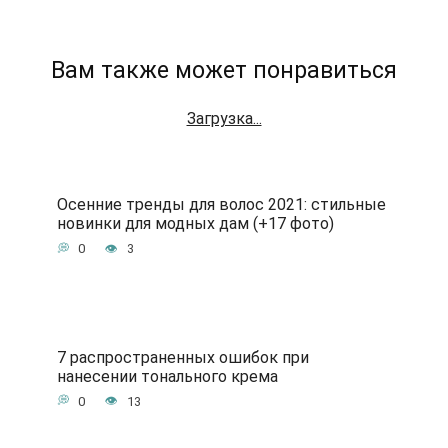
Вам также может понравиться
Загрузка...
Осенние тренды для волос 2021: стильные
новинки для модных дам (+17 фото)
0
3
7 распространенных ошибок при
нанесении тонального крема
0
13