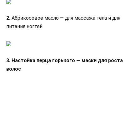
2.
Абрикосовое масло — для массажа тела и для
питания ногтей
3. Настойка перца горького — маски для роста
волос