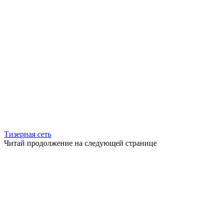
Тизерная сеть
Читай продолжение на следующей странице