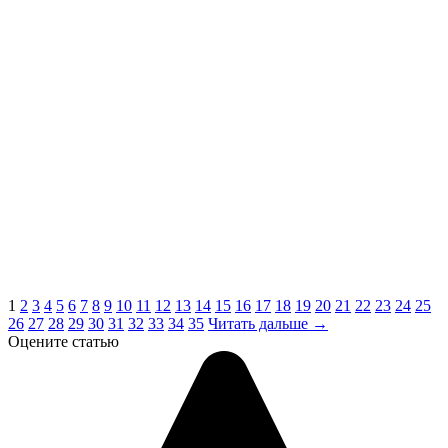
1
2
3
4
5
6
7
8
9
10
11
12
13
14
15
16
17
18
19
20
21
22
23
24
25
26
27
28
29
30
31
32
33
34
35
Читать дальше →
Оцените статью