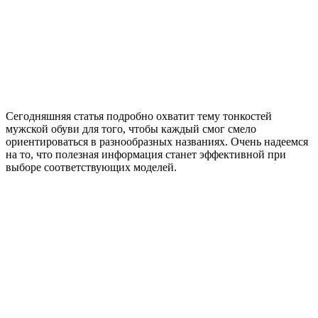
Сегодняшняя статья подробно охватит тему тонкостей
мужской обуви для того, чтобы каждый смог смело
ориентироваться в разнообразных названиях. Очень надеемся
на то, что полезная информация станет эффективной при
выборе соответствующих моделей.