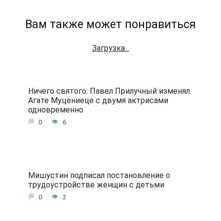
Вам также может понравиться
Загрузка...
Ничего святого: Павел Прилучный изменял
Агате Муцениеце с двумя актрисами
одновременно
0
6
Мишустин подписал постановление о
трудоустройстве женщин с детьми
0
2