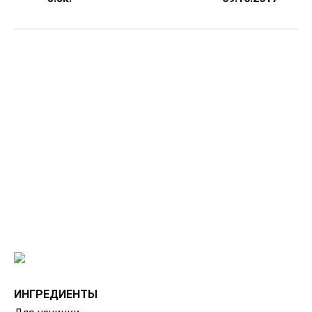
ИНГРЕДИЕНТЫ