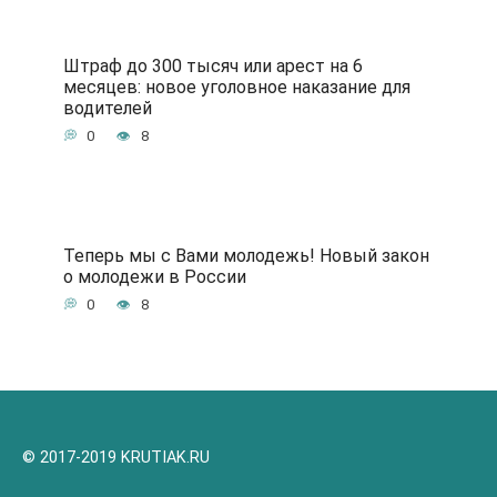
Штраф до 300 тысяч или арест на 6
месяцев: новое уголовное наказание для
водителей
0
8
Теперь мы с Вами молодежь! Новый закон
о молодежи в России
0
8
© 2017-2019 KRUTIAK.RU