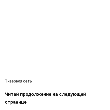
Тизерная сеть
Читай продолжение на следующей
странице