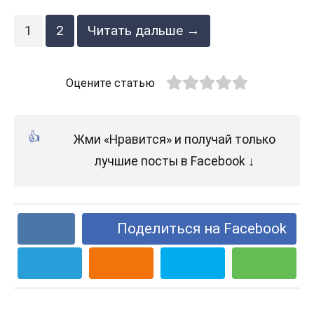
1
2
Читать дальше →
Оцените статью
Жми «Нравится» и получай только
лучшие посты в Facebook ↓
Поделиться на Facebook