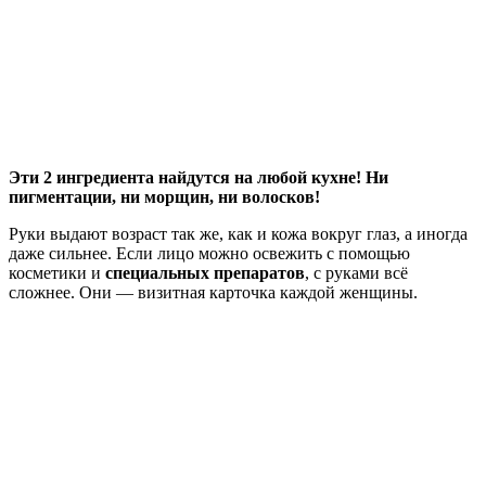
Эти 2 ингредиента найдутся на любой кухне! Ни
пигментации, ни морщин, ни волосков!
Руки выдают возраст так же, как и кожа вокруг глаз, а иногда
даже сильнее. Если лицо можно освежить с помощью
косметики и
специальных препаратов
, с руками всё
сложнее. Они — визитная карточка каждой женщины.