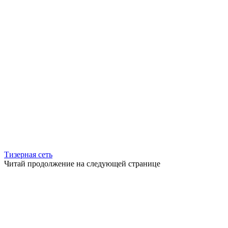
Тизерная сеть
Читай продолжение на следующей странице