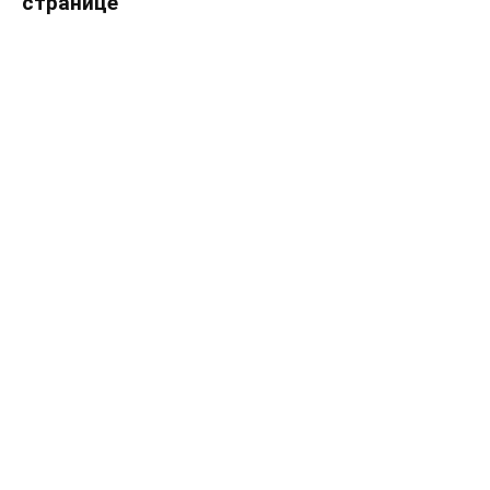
странице