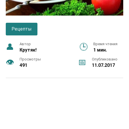
Рецепты
Автор
Время чтения
Крутяк!
1 мин.
Просмотры
Опубликовано
491
11.07.2017