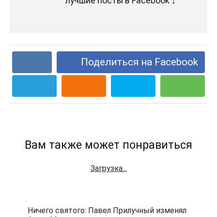
лучшие посты в Facebook ↓
Поделиться на Facebook
Вам также может понравиться
Загрузка...
Ничего святого: Павел Прилучный изменял