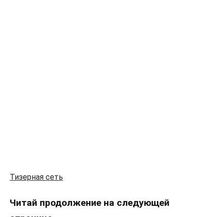
Тизерная сеть
Читай продолжение на следующей