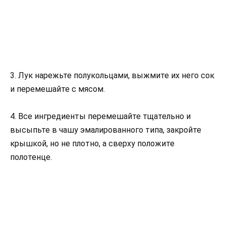
3. Лук нарежьте полукольцами, выжмите их него сок
и перемешайте с мясом.
4. Все ингредиенты перемешайте тщательно и
высыпьте в чашу эмалированного типа, закройте
крышкой, но не плотно, а сверху положите
полотенце.