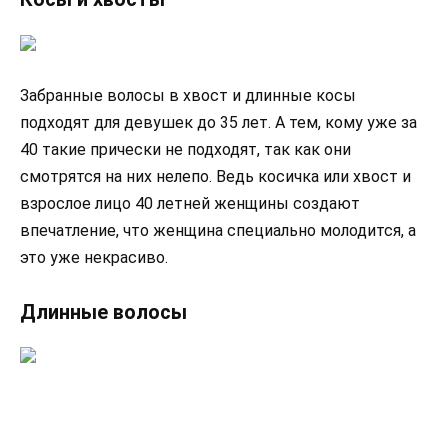
Забранные волосы в хвост и длинные косы
подходят для девушек до 35 лет. А тем, кому уже за
40 такие прически не подходят, так как они
смотрятся на них нелепо. Ведь косичка или хвост и
взрослое лицо 40 летней женщины создают
впечатление, что женщина специально молодится, а
это уже некрасиво.
Длинные волосы