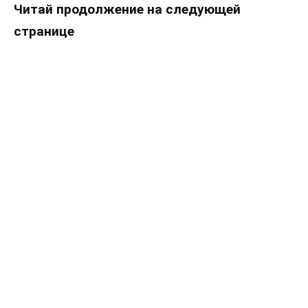
Читай продолжение на следующей
странице