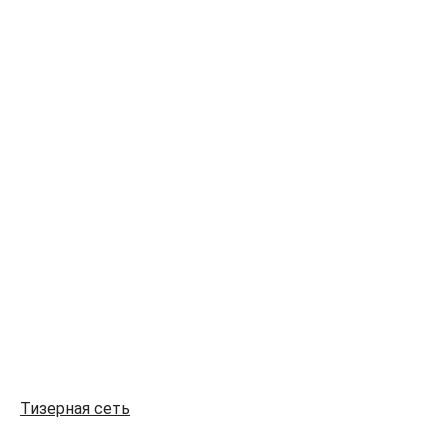
Тизерная сеть