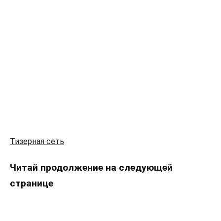
Тизерная сеть
Читай продолжение на следующей
странице