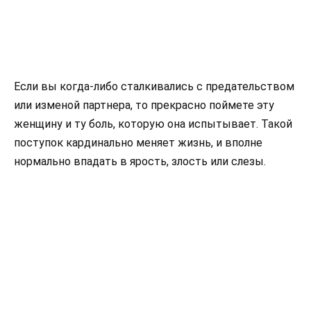
Если вы когда-либо сталкивались с предательством
или изменой партнера, то прекрасно поймете эту
женщину и ту боль, которую она испытывает. Такой
поступок кардинально меняет жизнь, и вполне
нормально впадать в ярость, злость или слезы.