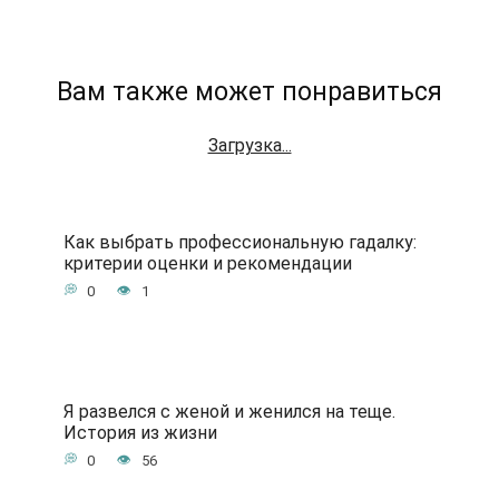
Вам также может понравиться
Загрузка...
Как выбрать профессиональную гадалку:
критерии оценки и рекомендации
0
1
Я развелся с женой и женился на теще.
История из жизни
0
56