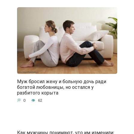
Муж бросил жену и больную дочь ради
богатой любовницы, но остался у
разбитого корыта
0
62
Как мужчины понимают, что им изменили: