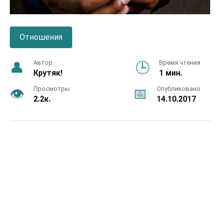
Отношения
Автор
Время чтения
Крутяк!
1 мин.
Просмотры
Опубликовано
2.2к.
14.10.2017