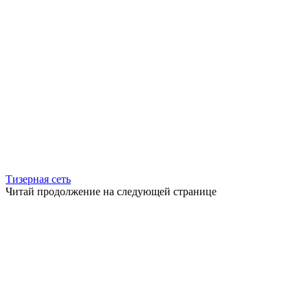
Тизерная сеть
Читай продолжение на следующей странице