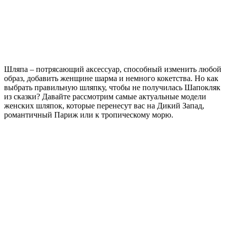
Шляпа – потрясающий аксессуар, способный изменить любой
образ, добавить женщине шарма и немного кокетства. Но как
выбрать правильную шляпку, чтобы не получилась Шапокляк
из сказки? Давайте рассмотрим самые актуальные модели
женских шляпок, которые перенесут вас на Дикий Запад,
романтичный Париж или к тропическому морю.