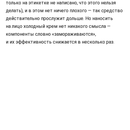
только на этикетке не написано, что этого нельзя
делать), и в этом нет ничего плохого — так средство
действительно прослужит дольше. Но наносить
на лицо холодный крем нет никакого смысла —
компоненты словно «замораживаются»,
и их эффективность снижается в несколько раз.