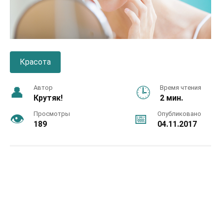
Красота
Автор
Время чтения
Крутяк!
2 мин.
Просмотры
Опубликовано
189
04.11.2017