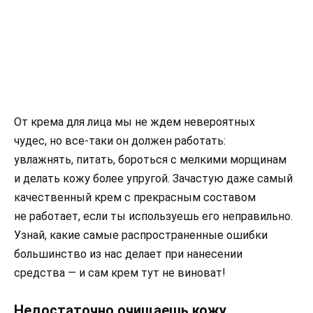
От крема для лица мы не ждем невероятных
чудес, но все-таки он должен работать:
увлажнять, питать, бороться с мелкими морщинам
и делать кожу более упругой. Зачастую даже самый
качественный крем с прекрасным составом
не работает, если ты используешь его неправильно.
Узнай, какие самые распространенные ошибки
большинство из нас делает при нанесении
средства — и сам крем тут не виноват!
Недостаточно очищаешь кожу