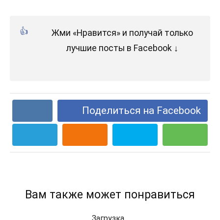
Жми «Нравится» и получай только
лучшие посты в Facebook ↓
Поделиться на Facebook
Вам также может понравиться
Загрузка...