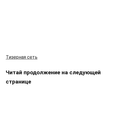
Тизерная сеть
Читай продолжение на следующей
странице