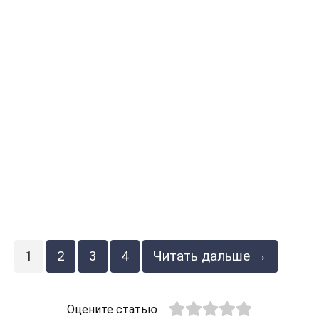
1
2
3
4
Читать дальше →
Оцените статью