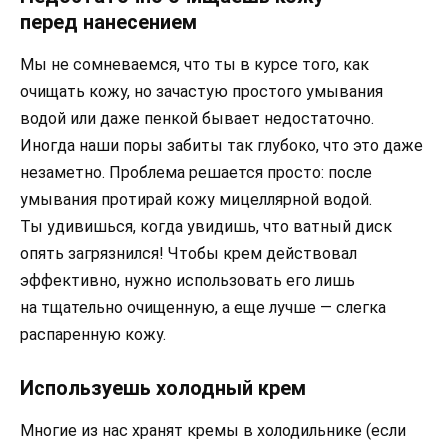
перед нанесением
Мы не сомневаемся, что ты в курсе того, как
очищать кожу, но зачастую простого умывания
водой или даже пенкой бывает недостаточно.
Иногда наши поры забиты так глубоко, что это даже
незаметно. Проблема решается просто: после
умывания протирай кожу мицеллярной водой.
Ты удивишься, когда увидишь, что ватный диск
опять загрязнился! Чтобы крем действовал
эффективно, нужно использовать его лишь
на тщательно очищенную, а еще лучше — слегка
распаренную кожу.
Используешь холодный крем
Многие из нас хранят кремы в холодильнике (если