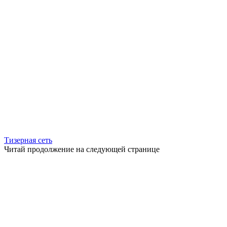
Тизерная сеть
Читай продолжение на следующей странице