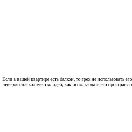
Если в вашей квартире есть балкон, то грех не использовать е
невероятное количество идей, как использовать его пространст