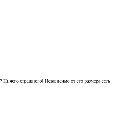
й? Ничего страшного! Независимо от его размера есть