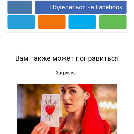
Поделиться на Facebook
Вам также может понравиться
Загрузка...