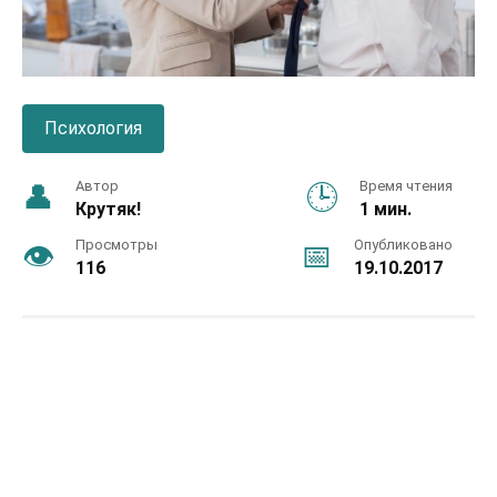
Психология
Автор
Время чтения
Крутяк!
1 мин.
Просмотры
Опубликовано
116
19.10.2017