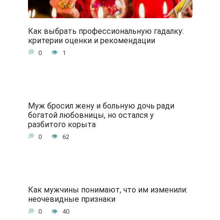
Как выбрать профессиональную гадалку:
критерии оценки и рекомендации
0
1
Муж бросил жену и больную дочь ради
богатой любовницы, но остался у
разбитого корыта
0
62
Как мужчины понимают, что им изменили:
неочевидные признаки
0
40