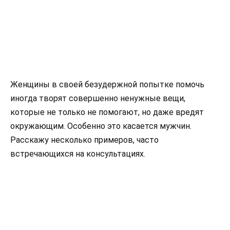
Женщины в своей безудержной попытке помочь
иногда творят совершенно ненужные вещи,
которые не только не помогают, но даже вредят
окружающим. Особенно это касается мужчин.
Расскажу несколько примеров, часто
встречающихся на консультациях.