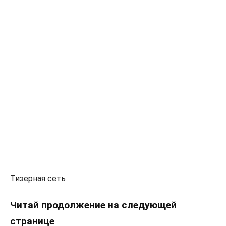
Тизерная сеть
Читай продолжение на следующей
странице