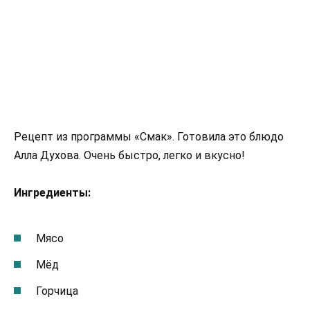
Рецепт из программы «Смак». Готовила это блюдо
Алла Духова. Очень быстро, легко и вкусно!
Ингредиенты:
Мясо
Мёд
Горчица