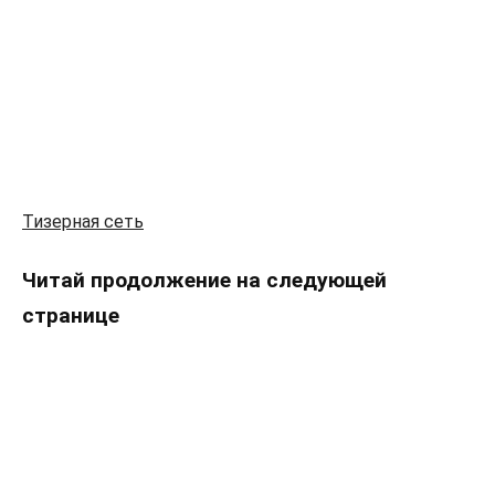
Тизерная сеть
Читай продолжение на следующей
странице