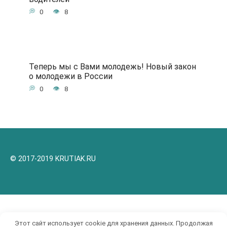
0
8
Теперь мы с Вами молодежь! Новый закон
о молодежи в России
0
8
© 2017-2019 KRUTIAK.RU
Этот сайт использует cookie для хранения данных. Продолжая