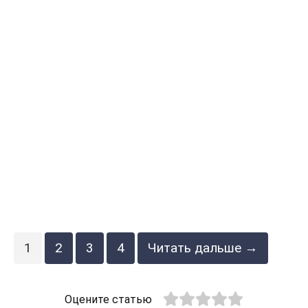
1
2
3
4
Читать дальше →
Оцените статью