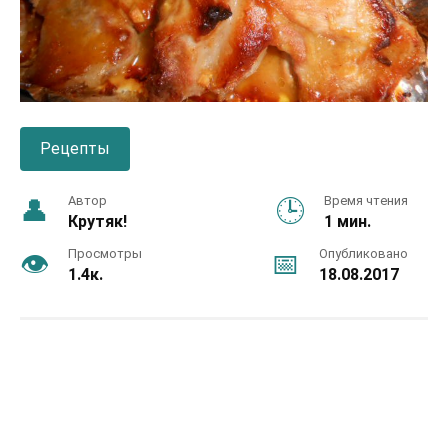
Рецепты
Автор
Время чтения
Крутяк!
1 мин.
Просмотры
Опубликовано
1.4к.
18.08.2017