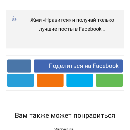
Жми «Нравится» и получай только
лучшие посты в Facebook ↓
Поделиться на Facebook
Вам также может понравиться
Загрузка...