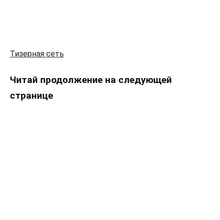
Тизерная сеть
Читай продолжение на следующей
странице