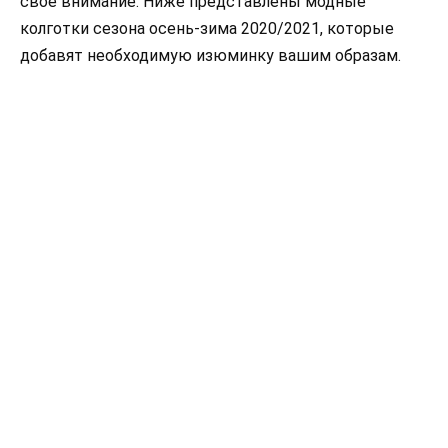
свое внимание. Ниже представлены модные
колготки сезона осень-зима 2020/2021, которые
добавят необходимую изюминку вашим образам.