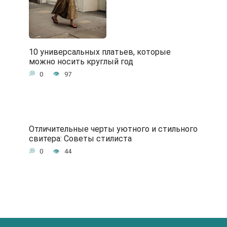
10 универсальных платьев, которые
можно носить круглый год
0
97
Отличительные черты уютного и стильного
свитера: Советы стилиста
0
44