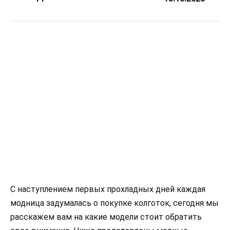
С наступлением первых прохладных дней каждая
модница задумалась о покупке колготок, сегодня мы
расскажем вам на какие модели стоит обратить