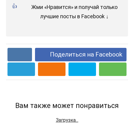
Жми «Нравится» и получай только
лучшие посты в Facebook ↓
Поделиться на Facebook
Вам также может понравиться
Загрузка...