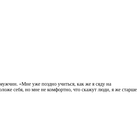
мужчин. «Мне уже поздно учиться, как же я сяду на
ложе себя, но мне не комфортно, что скажут люди, я же старше