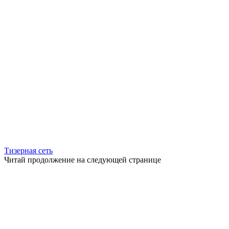
Тизерная сеть
Читай продолжение на следующей странице