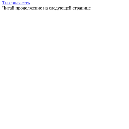
Тизерная сеть
Читай продолжение на следующей странице