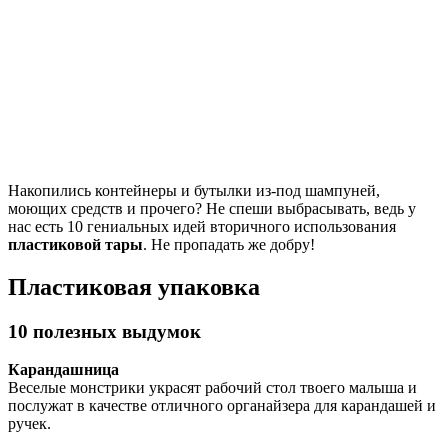
Накопились контейнеры и бутылки из-под шампуней,
моющих средств и прочего? Не спеши выбрасывать, ведь у
нас есть 10 гениальных идей вторичного использования
пластиковой тары
. Не пропадать же добру!
Пластиковая упаковка
10 полезных выдумок
Карандашница
Веселые монстрики украсят рабочий стол твоего малыша и
послужат в качестве отличного органайзера для карандашей и
ручек.