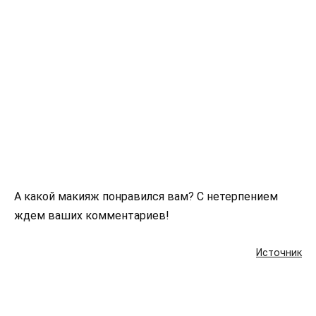
А какой макияж понравился вам? С нетерпением
ждем ваших комментариев!
Источник