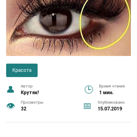
Красота
Автор
Время чтения
Крутяк!
1 мин.
Просмотры
Опубликовано
32
15.07.2019