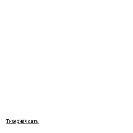
Тизерная сеть