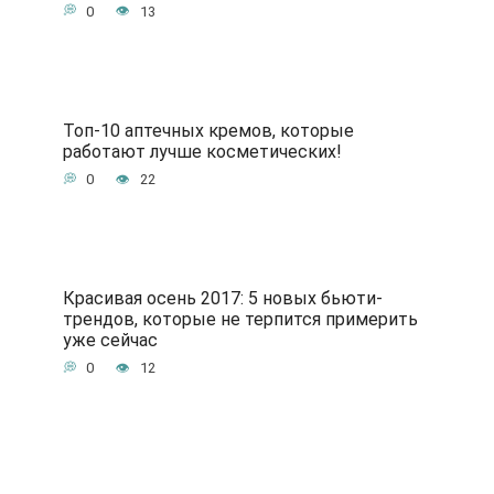
0
13
Топ-10 аптечных кремов, которые
работают лучше косметических!
0
22
Красивая осень 2017: 5 новых бьюти-
трендов, которые не терпится примерить
уже сейчас
0
12