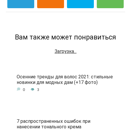
Вам также может понравиться
Загрузка...
Осенние тренды для волос 2021: стильные
новинки для модных дам (+17 фото)
0
3
7 распространенных ошибок при
нанесении тонального крема