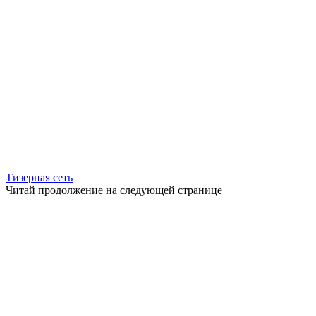
Тизерная сеть
Читай продолжение на следующей странице