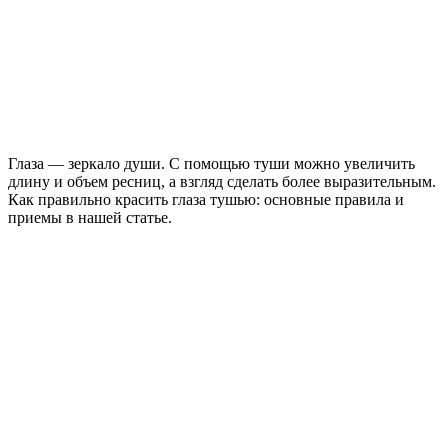
Глаза — зеркало души. С помощью туши можно увеличить
длину и объем ресниц, а взгляд сделать более выразительным.
Как правильно красить глаза тушью: основные правила и
приемы в нашей статье.