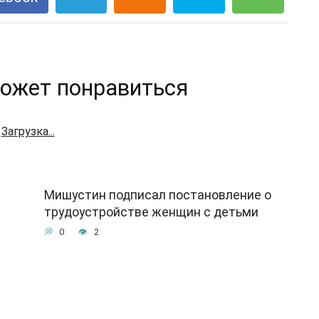
ожет понравиться
Загрузка...
Мишустин подписал постановление о
трудоустройстве женщин с детьми
0
2