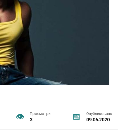
Просмотры
Опубликовано
3
09.06.2020