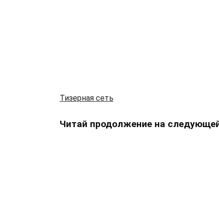
Тизерная сеть
Читай продолжение на следующей