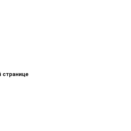
 странице