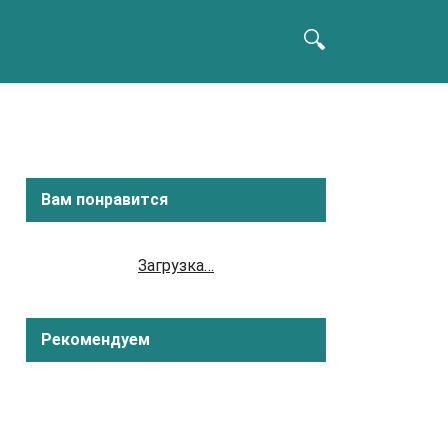
Вам понравится
Загрузка…
Рекомендуем